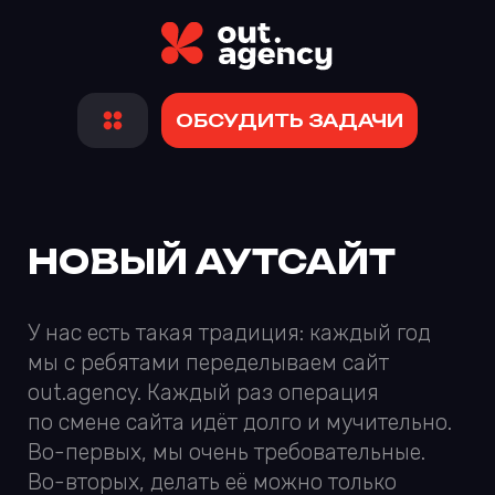
ОБСУДИТЬ ЗАДАЧИ
НОВЫЙ АУТСАЙТ
У нас есть такая традиция: каждый год
мы с ребятами переделываем сайт
out.agency. Каждый раз операция
по смене сайта идёт долго и мучительно.
Во-первых, мы очень требовательные.
Во-вторых, делать её можно только
в свободное время.