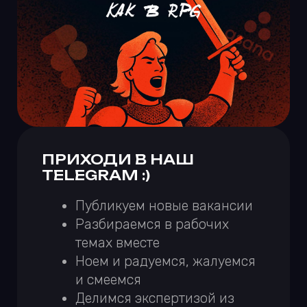
Делимся экспертизой из
агентской бизнес-внутрянки
ПОДПИСАТЬСЯ