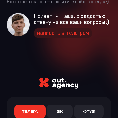
Политика
конфиденциальности