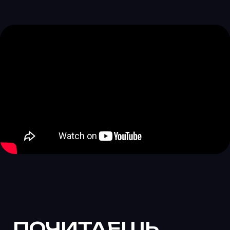
ПОЧИТАЕШЬ
ЕЩЕ?